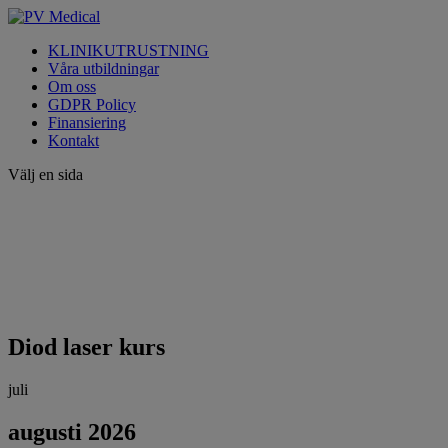
KLINIKUTRUSTNING
Våra utbildningar
Om oss
GDPR Policy
Finansiering
Kontakt
Välj en sida
Diod laser kurs
juli
augusti 2026