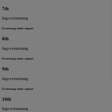
7th
Inga evenemang
Evenemang under augusti
8th
Inga evenemang
Evenemang under augusti
9th
Inga evenemang
Evenemang under augusti
10th
Inga evenemang