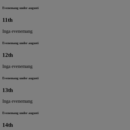
Evenemang under augusti
11th
Inga evenemang
Evenemang under augusti
12th
Inga evenemang
Evenemang under augusti
13th
Inga evenemang
Evenemang under augusti
14th