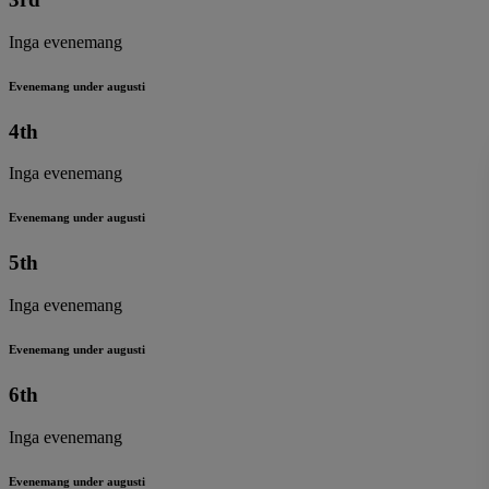
Inga evenemang
Evenemang under augusti
4th
Inga evenemang
Evenemang under augusti
5th
Inga evenemang
Evenemang under augusti
6th
Inga evenemang
Evenemang under augusti