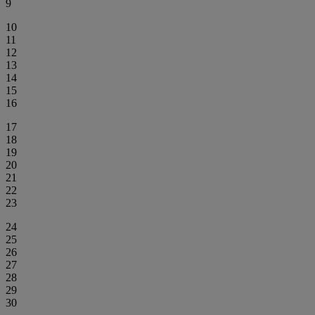
9
10
11
12
13
14
15
16
17
18
19
20
21
22
23
24
25
26
27
28
29
30