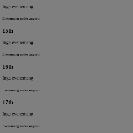
Inga evenemang
Evenemang under augusti
15th
Inga evenemang
Evenemang under augusti
16th
Inga evenemang
Evenemang under augusti
17th
Inga evenemang
Evenemang under augusti