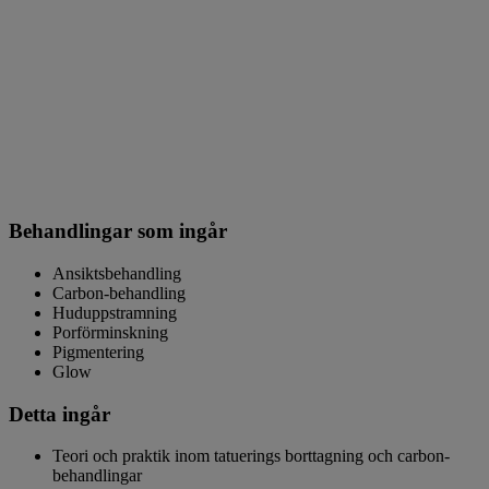
Behandlingar som ingår
Ansiktsbehandling
Carbon-behandling
Huduppstramning
Porförminskning
Pigmentering
Glow
Detta ingår
Teori och praktik inom tatuerings borttagning och carbon-
behandlingar