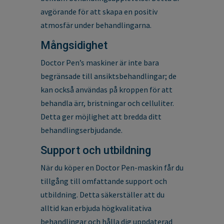
avgörande för att skapa en positiv
atmosfär under behandlingarna.
Mångsidighet
Doctor Pen’s maskiner är inte bara
begränsade till ansiktsbehandlingar; de
kan också användas på kroppen för att
behandla ärr, bristningar och celluliter.
Detta ger möjlighet att bredda ditt
behandlingserbjudande.
Support och utbildning
När du köper en Doctor Pen-maskin får du
tillgång till omfattande support och
utbildning. Detta säkerställer att du
alltid kan erbjuda högkvalitativa
behandlingar och hålla dig uppdaterad