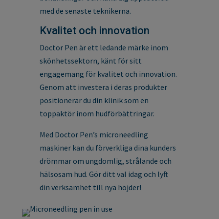
med de senaste teknikerna.
Kvalitet och innovation
Doctor Pen är ett ledande märke inom
skönhetssektorn, känt för sitt
engagemang för kvalitet och innovation.
Genom att investera i deras produkter
positionerar du din klinik som en
toppaktör inom hudförbättringar.
Med Doctor Pen’s microneedling
maskiner kan du förverkliga dina kunders
drömmar om ungdomlig, strålande och
hälsosam hud. Gör ditt val idag och lyft
din verksamhet till nya höjder!