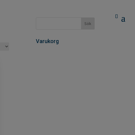
Varukorg